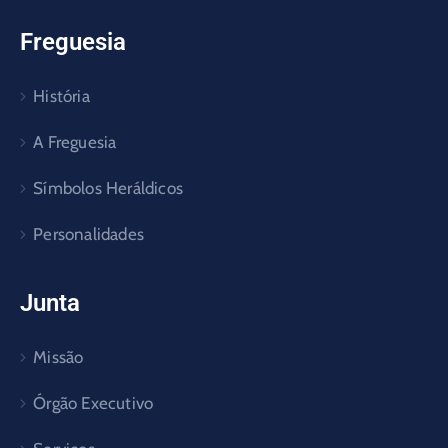
Freguesia
História
A Freguesia
Símbolos Heráldicos
Personalidades
Junta
Missão
Órgão Executivo