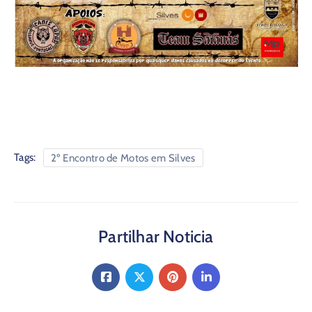
Tags:
2º Encontro de Motos em Silves
Partilhar Noticia