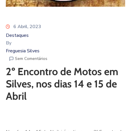
6 Abril, 2023
Destaques
By
Freguesia Silves
Sem Comentários
2º Encontro de Motos em
Silves, nos dias 14 e 15 de
Abril