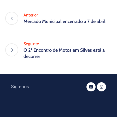
Anterior
Mercado Municipal encerrado a 7 de abril
Seguinte
O 2º Encontro de Motos em Silves está a
decorrer
Siga-nos: