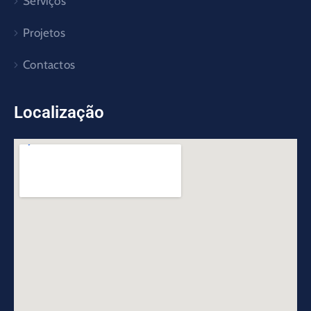
Serviços
Projetos
Contactos
Localização