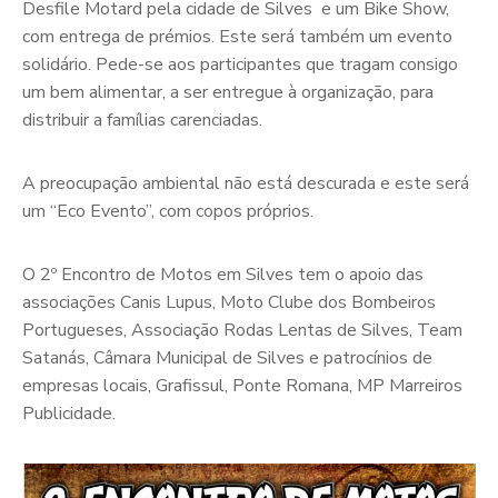
Desfile Motard pela cidade de Silves e um Bike Show,
com entrega de prémios. Este será também um evento
solidário. Pede-se aos participantes que tragam consigo
um bem alimentar, a ser entregue à organização, para
distribuir a famílias carenciadas.
A preocupação ambiental não está descurada e este será
um “Eco Evento”, com copos próprios.
O 2º Encontro de Motos em Silves tem o apoio das
associações Canis Lupus, Moto Clube dos Bombeiros
Portugueses, Associação Rodas Lentas de Silves, Team
Satanás, Câmara Municipal de Silves e patrocínios de
empresas locais, Grafissul, Ponte Romana, MP Marreiros
Publicidade.