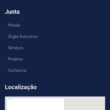
Junta
Missão
Órgão Executivo
Serviços
Projetos
Contactos
Localização