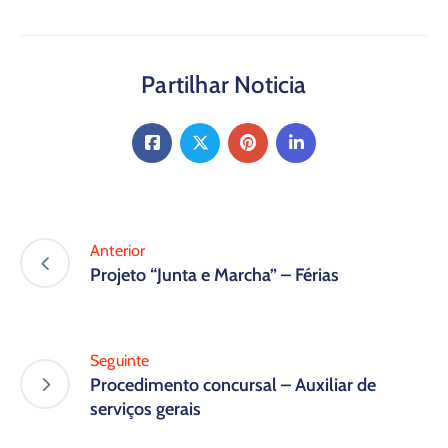
Partilhar Noticia
Anterior
Projeto “Junta e Marcha” – Férias
Seguinte
Procedimento concursal – Auxiliar de
serviços gerais