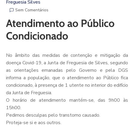
Freguesia Silves
Sem Comentários
Atendimento ao Público
Condicionado
No âmbito das medidas de contenção e mitigação da
doença Covid-19, a Junta de Freguesia de Silves, segundo
as orientações emanadas pelo Governo e pela DGS
informa a população, que o atendimento ao Público fica
condicionado, à presença de 1 utente no interior do edifício
da Junta de Freguesia.
O horário de atendimento mantém-se, das 9h00 às
15h00.
Pedimos desculpas pelo transtorno causado.
Proteja-se si e aos outros.