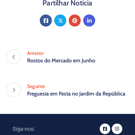
Partilhar Noticia
Anterior
Rostos do Mercado em Junho
Seguinte
Freguesia em Festa no Jardim da República
Siga-nos: