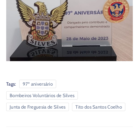
Tags:
97º aniversário
Bombeiros Voluntários de Silves
Junta de Freguesia de Silves
Tito dos Santos Coelho