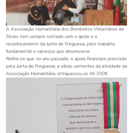
A Associação Humanitária dos Bombeiros Voluntários de
Silves tem sempre contado com o apoio e o
reconhecimento da Junta de Freguesia, pelo trabalho
fundamental e valoroso que desenvolve.
Refira-se que, no ano passado, o apoio financeiro prestado
pela Junta de Freguesia, a várias vertentes da atividade da
Associação Humanitária, ultrapassou os 46.300€.