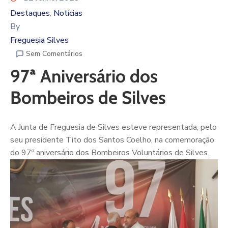
Destaques
Notícias
‚
By
Freguesia Silves
Sem Comentários
97ª Aniversário dos
Bombeiros de Silves
A Junta de Freguesia de Silves esteve representada, pelo
seu presidente Tito dos Santos Coelho, na comemoração
do 97º aniversário dos Bombeiros Voluntários de Silves.