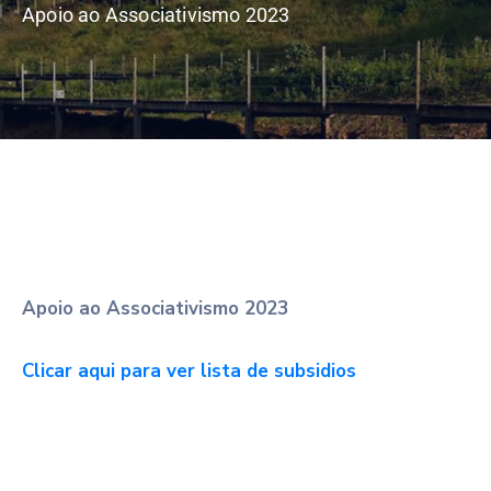
Apoio ao Associativismo​ 2023
Apoio ao Associativismo 2023
Clicar aqui para ver lista de subsidios