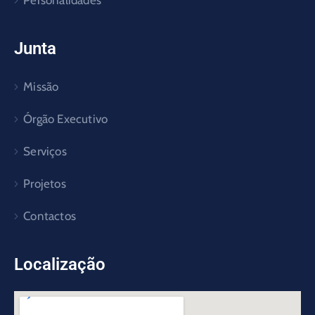
Junta
Missão
Órgão Executivo
Serviços
Projetos
Contactos
Localização