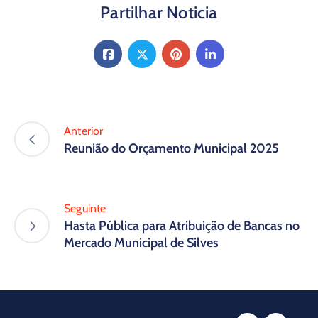
Partilhar Noticia
Anterior
Reunião do Orçamento Municipal 2025
Seguinte
Hasta Pública para Atribuição de Bancas no
Mercado Municipal de Silves