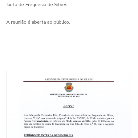
Junta de Freguesia de Silves.
A reunião é aberta ao público.