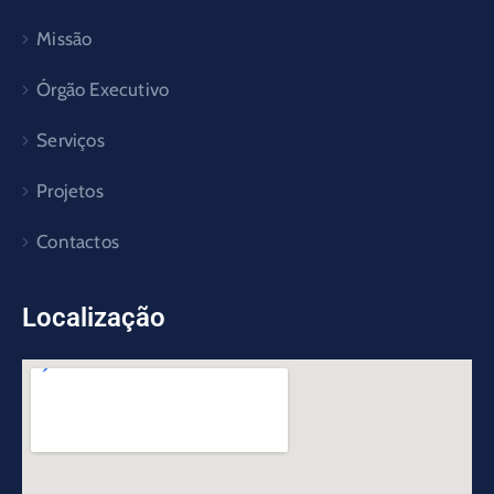
Missão
Órgão Executivo
Serviços
Projetos
Contactos
Localização