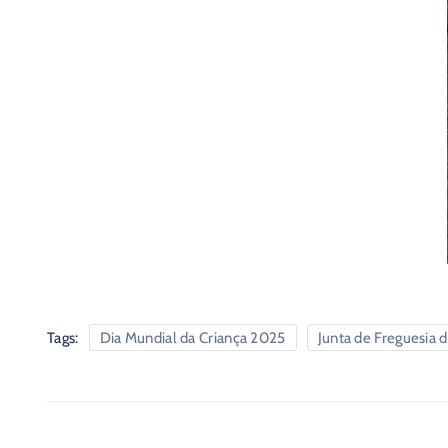
Tags:
Dia Mundial da Criança 2025
Junta de Freguesia d