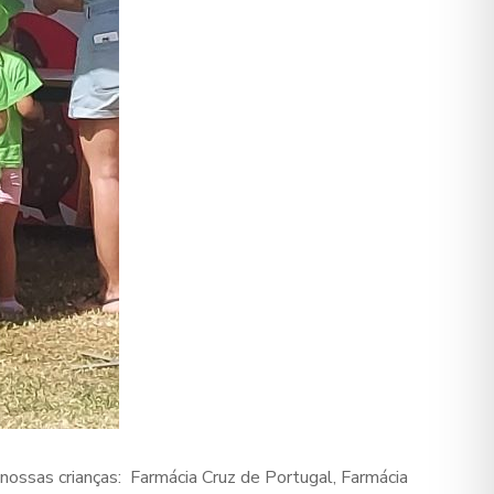
 nossas crianças: Farmácia Cruz de Portugal, Farmácia