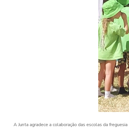
A Junta agradece a colaboração das escolas da freguesia 