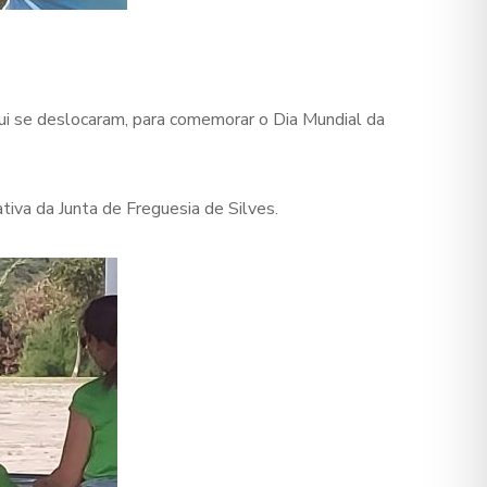
qui se deslocaram, para comemorar o Dia Mundial da
ativa da Junta de Freguesia de Silves.