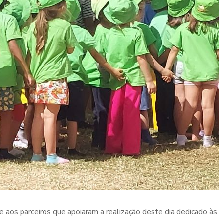
e aos parceiros que apoiaram a realização deste dia dedicado às