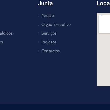
Junta
Loca
Missão
Órgão Executivo
áldicos
Serviços
es
Projetos
Contactos