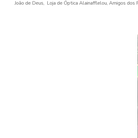
João de Deus, Loja de Óptica Alainafflelou, Amigos dos 