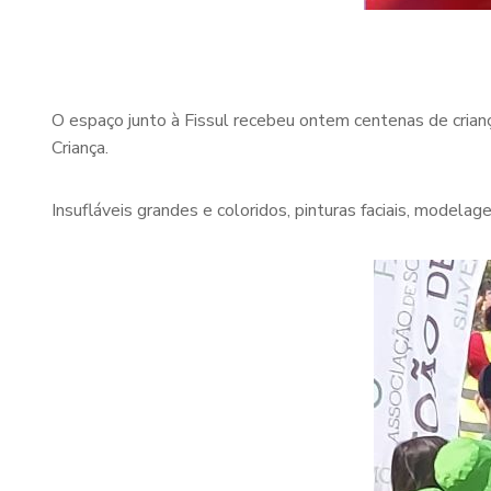
O espaço junto à Fissul recebeu ontem centenas de crian
Criança.
Insufláveis grandes e coloridos, pinturas faciais, modelag