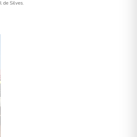
 de Silves.