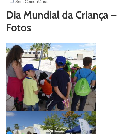
Sem Comentários
Dia Mundial da Criança –
Fotos