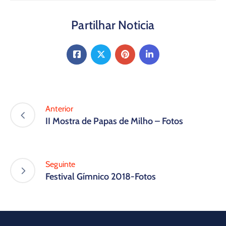
Partilhar Noticia
Anterior
II Mostra de Papas de Milho – Fotos
Seguinte
Festival Gímnico 2018-Fotos