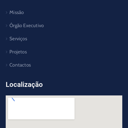
Missão
Órgão Executivo
Serviços
Projetos
Contactos
Localização