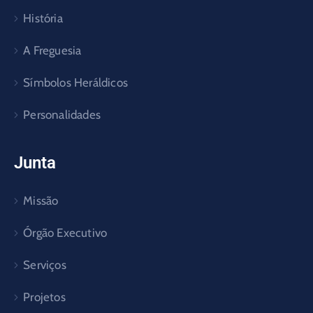
História
A Freguesia
Símbolos Heráldicos
Personalidades
Junta
Missão
Órgão Executivo
Serviços
Projetos