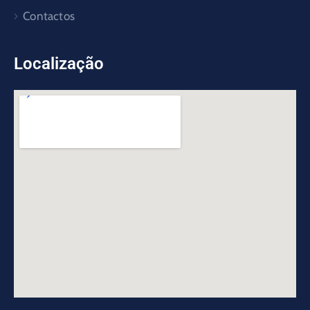
Contactos
Localização