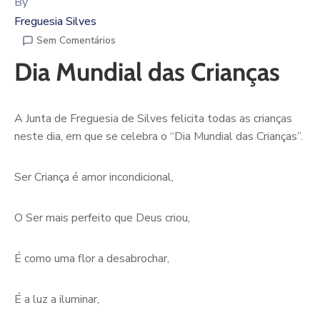
By
Freguesia Silves
Sem Comentários
Dia Mundial das Crianças
A Junta de Freguesia de Silves felicita todas as crianças
neste dia, em que se celebra o “Dia Mundial das Crianças”.
Ser Criança é amor incondicional,
O Ser mais perfeito que Deus criou,
É como uma flor a desabrochar,
É a luz a iluminar,