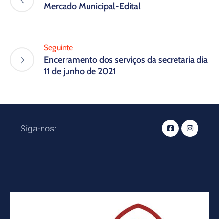
Mercado Municipal-Edital
Seguinte
Encerramento dos serviços da secretaria dia
11 de junho de 2021
Siga-nos: