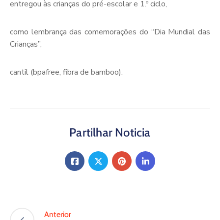
entregou às crianças do pré-escolar e 1.º ciclo,
como lembrança das comemorações do “Dia Mundial das
Crianças”,
cantil (bpafree, fibra de bamboo).
Partilhar Noticia
Anterior