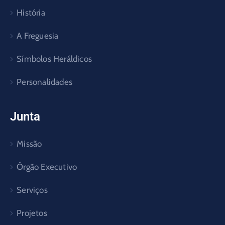
História
A Freguesia
Símbolos Heráldicos
Personalidades
Junta
Missão
Órgão Executivo
Serviços
Projetos