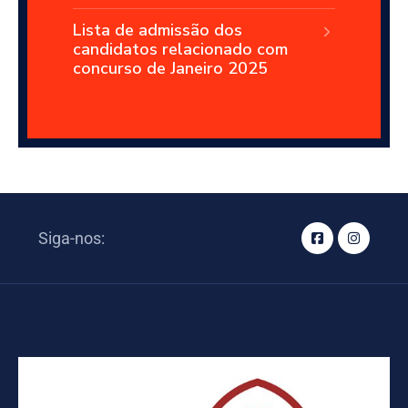
Lista de admissão dos
candidatos relacionado com
concurso de Janeiro 2025
Siga-nos: