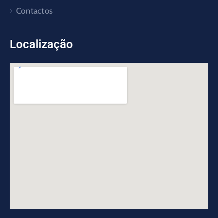
Contactos
Localização