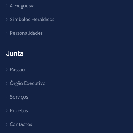
A Freguesia
Símbolos Heráldicos
Personalidades
Junta
Missão
Órgão Executivo
Serviços
Projetos
Contactos