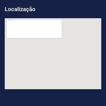
Localização