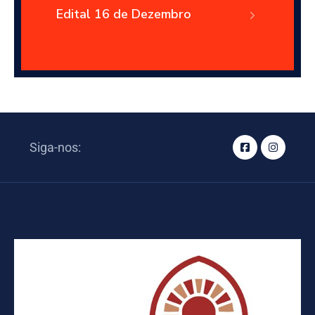
Edital 16 de Dezembro
Siga-nos: