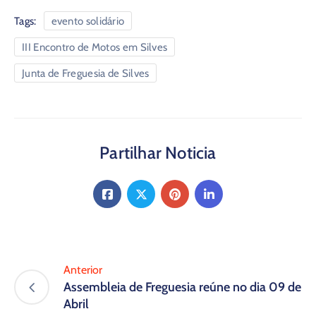
Tags:
evento solidário
III Encontro de Motos em Silves
Junta de Freguesia de Silves
Partilhar Noticia
Anterior
Assembleia de Freguesia reúne no dia 09 de
Abril