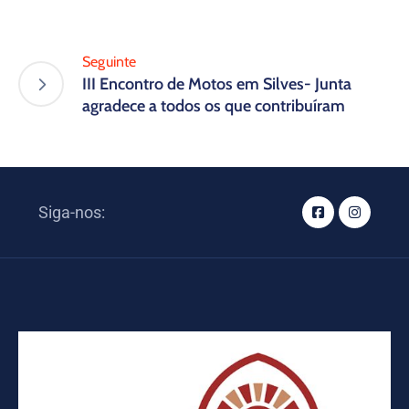
Seguinte
III Encontro de Motos em Silves- Junta
agradece a todos os que contribuíram
Siga-nos: