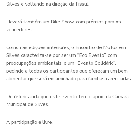
Silves e voltando na direção da Fissul.
Haverá também um Bike Show, com prémios para os
vencedores.
Como nas edições anteriores, o Encontro de Motos em
Silves caracteriza-se por ser um “Eco Evento”, com
preocupações ambientais, e um “Evento Solidário”,
pedindo a todos os participantes que ofereçam um bem
alimentar que será encaminhado para famílias carenciadas.
De referir ainda que este evento tem o apoio da Câmara
Municipal de Silves.
A participação é livre.