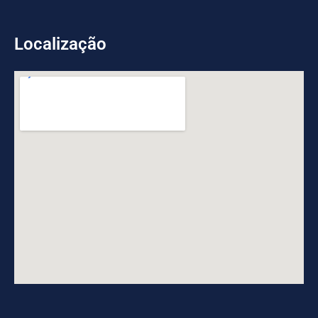
Localização