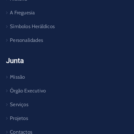
A Freguesia
Símbolos Heráldicos
Personalidades
Junta
Missão
Órgão Executivo
Serviços
Projetos
Contactos