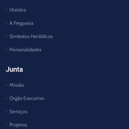
História
A Freguesia
Símbolos Heráldicos
Personalidades
Junta
Missão
Órgão Executivo
Serviços
Projetos