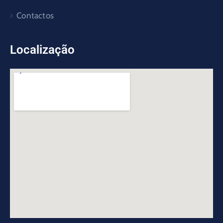
Contactos
Localização