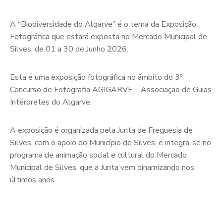
A “Biodiversidade do Algarve” é o tema da Exposição
Fotográfica que estará exposta no Mercado Municipal de
Silves, de 01 a 30 de Junho 2026.
Esta é uma exposição fotográfica no âmbito do 3º
Concurso de Fotografia AGIGARVE – Associação de Guias
Intérpretes do Algarve.
A exposição é organizada pela Junta de Freguesia de
Silves, com o apoio do Município de Silves, e integra-se no
programa de animação social e cultural do Mercado
Municipal de Silves, que a Junta vem dinamizando nos
últimos anos.