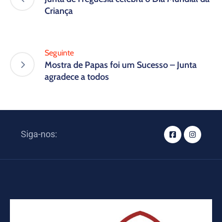
Criança
Seguinte
Mostra de Papas foi um Sucesso – Junta
agradece a todos
Siga-nos: