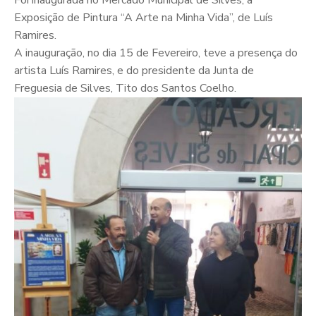
Foi inaugurada no Mercado Municipal de Silves, a
Exposição de Pintura “A Arte na Minha Vida”, de Luís
Ramires.
A inauguração, no dia 15 de Fevereiro, teve a presença do
artista Luís Ramires, e do presidente da Junta de
Freguesia de Silves, Tito dos Santos Coelho.