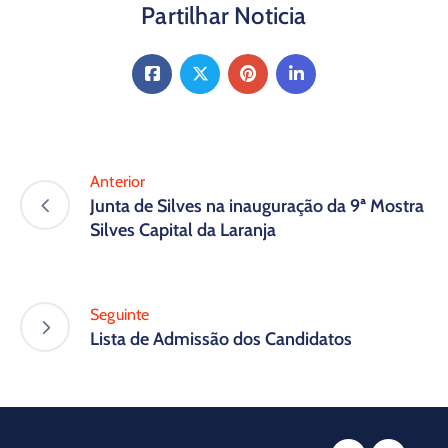
Partilhar Noticia
Anterior
Junta de Silves na inauguração da 9ª Mostra
Silves Capital da Laranja
Seguinte
Lista de Admissão dos Candidatos