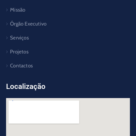
Missão
Órgão Executivo
Serviços
Projetos
Contactos
Localização