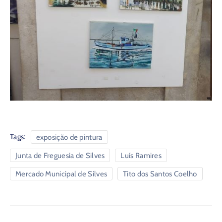
Tags:
exposição de pintura
Junta de Freguesia de Silves
Luís Ramires
Mercado Municipal de Silves
Tito dos Santos Coelho