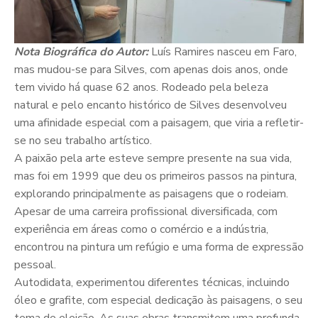
Nota Biográfica do Autor:
Luís Ramires nasceu em Faro,
mas mudou-se para Silves, com apenas dois anos, onde
tem vivido há quase 62 anos. Rodeado pela beleza
natural e pelo encanto histórico de Silves desenvolveu
uma afinidade especial com a paisagem, que viria a refletir-
se no seu trabalho artístico.
A paixão pela arte esteve sempre presente na sua vida,
mas foi em 1999 que deu os primeiros passos na pintura,
explorando principalmente as paisagens que o rodeiam.
Apesar de uma carreira profissional diversificada, com
experiência em áreas como o comércio e a indústria,
encontrou na pintura um refúgio e uma forma de expressão
pessoal.
Autodidata, experimentou diferentes técnicas, incluindo
óleo e grafite, com especial dedicação às paisagens, o seu