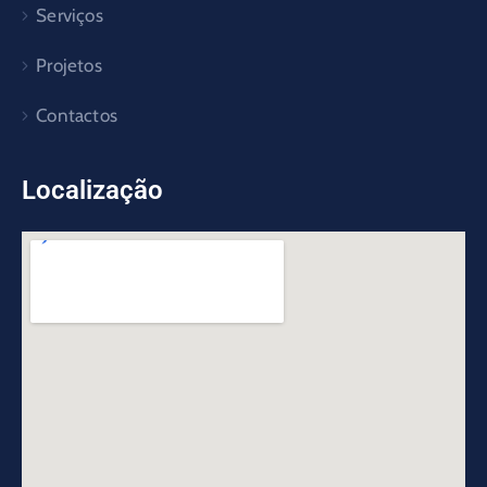
Serviços
Projetos
Contactos
Localização