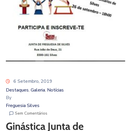
6 Setembro, 2019
Destaques
Galeria
Notícias
‚
‚
By
Freguesia Silves
Sem Comentários
Ginástica Junta de