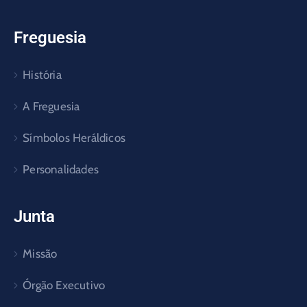
Freguesia
História
A Freguesia
Símbolos Heráldicos
Personalidades
Junta
Missão
Órgão Executivo