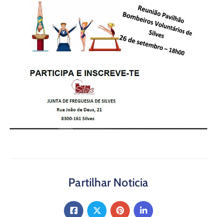
Partilhar Noticia