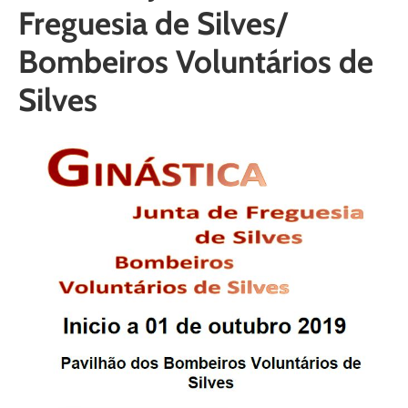
Freguesia de Silves/
Bombeiros Voluntários de
Silves