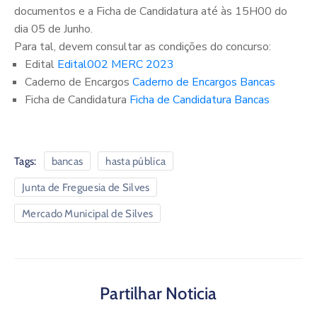
documentos e a Ficha de Candidatura até às 15H00 do
dia 05 de Junho.
Para tal, devem consultar as condições do concurso:
Edital
Edital002 MERC 2023
Caderno de Encargos
Caderno de Encargos Bancas
Ficha de Candidatura
Ficha de Candidatura Bancas
Tags:
bancas
hasta pública
Junta de Freguesia de Silves
Mercado Municipal de Silves
Partilhar Noticia