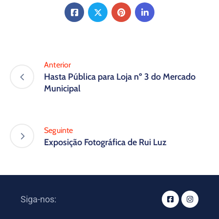
Anterior
Hasta Pública para Loja nº 3 do Mercado
Municipal
Seguinte
Exposição Fotográfica de Rui Luz
Siga-nos: