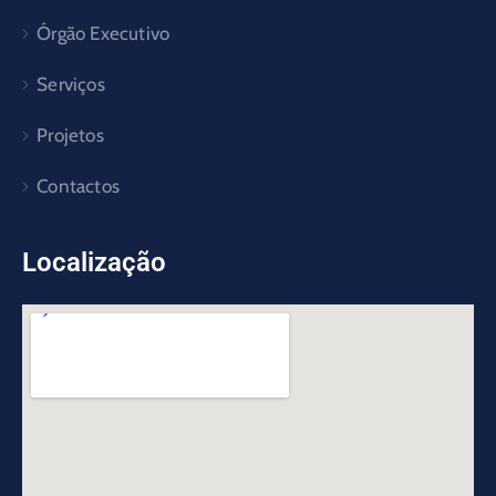
Órgão Executivo
Serviços
Projetos
Contactos
Localização