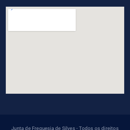
Junta de Freguesia de Silves - Todos os direitos