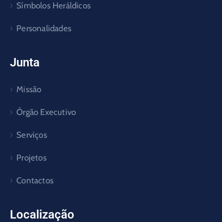
Símbolos Heráldicos
Personalidades
Junta
Missão
Órgão Executivo
Serviços
Projetos
Contactos
Localização