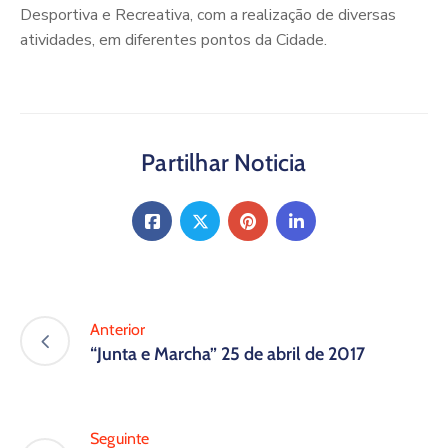
Desportiva e Recreativa, com a realização de diversas
atividades, em diferentes pontos da Cidade.
Partilhar Noticia
Anterior
“Junta e Marcha” 25 de abril de 2017
Seguinte