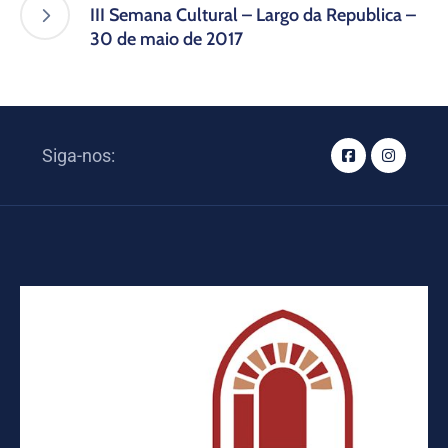
III Semana Cultural – Largo da Republica –
30 de maio de 2017
Siga-nos: