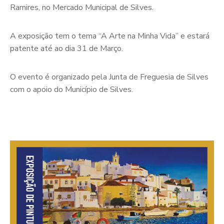
Ramires, no Mercado Municipal de Silves.
A exposição tem o tema “A Arte na Minha Vida” e estará
patente até ao dia 31 de Março.
O evento é organizado pela Junta de Freguesia de Silves
com o apoio do Município de Silves.