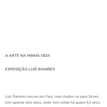
A ARTE NA MINHA VIDA
EXPOSIÇÃO LUÍS RAMIRES
Luís Ramires nasceu em Faro, mas mudou-se para Silves,
com apenas dois anos, onde tem vivido há quase 62 anos.