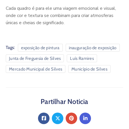
Cada quadro é para ele uma viagem emocional e visual,
onde cor e textura se combinam para criar atmosferas
únicas e cheias de significado.
Tags:
exposição de pintura
inauguração de exposição
Junta de Freguesia de Silves
Luís Ramires
Mercado Municipal de Silves
Município de Silves
Partilhar Noticia