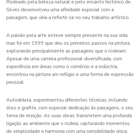
Rodeado pela beleza natural e pelo encanto histórico de
Silves desenvolveu uma afinidade especial com a
paisagem, que viria a refletir-se no seu trabalho artístico.
A paixão pela arte esteve sempre presente na sua vida,
mas foi em 1999 que deu os primeiros passos na pintura,
explorando principalmente as paisagens que o rodeiam.
Apesar de uma carreira profissional diversificada, com
experiência em áreas como o comércio e a indústria,
encontrou na pintura um refúgio e uma forma de expressão
pessoal.
Autodidata, experimentou diferentes técnicas, incluindo
óleo e grafite, com especial dedicação às paisagens, o seu
tema de eleição. As suas obras transmitem uma profunda
ligação ao ambiente que o rodeia, capturando momentos
de simplicidade e harmonia com uma sensibilidade única.