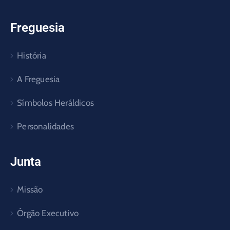
Freguesia
História
A Freguesia
Símbolos Heráldicos
Personalidades
Junta
Missão
Órgão Executivo