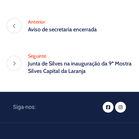
Anterior
Aviso de secretaria encerrada
Seguinte
Junta de Silves na inauguração da 9ª Mostra
Silves Capital da Laranja
Siga-nos: