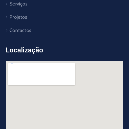
Serviços
Projetos
Contactos
Localização