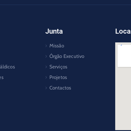
Junta
Loca
Missão
Órgão Executivo
áldicos
Serviços
es
Projetos
Contactos