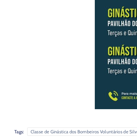
Tags:
Classe de Ginástica dos Bombeiros Voluntários de Sil