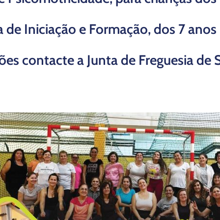
a de Iniciação e Formação, dos 7 anos
ões contacte a Junta de Freguesia de 