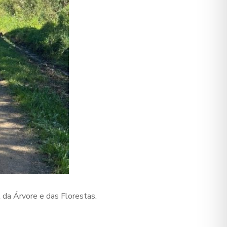
 da Árvore e das Florestas.