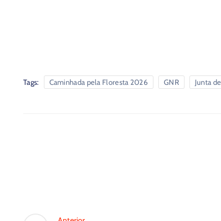
Tags:
Caminhada pela Floresta 2026
GNR
Junta de
Anterior