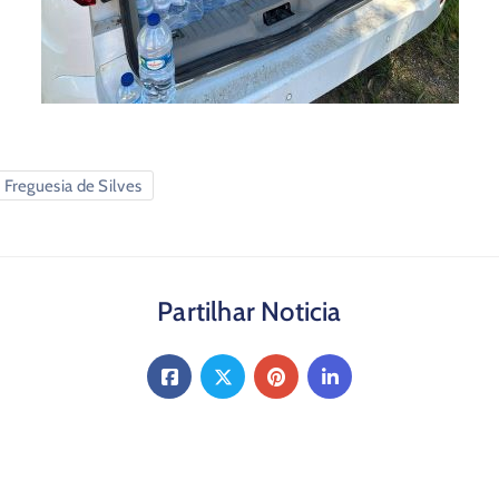
 Freguesia de Silves
Partilhar Noticia