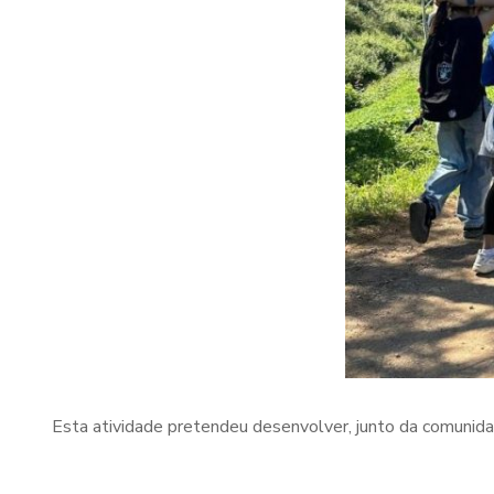
Esta atividade pretendeu desenvolver, junto da comunida