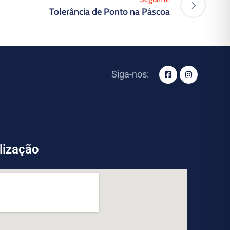
Tolerância de Ponto na Páscoa
Siga-nos:
lização