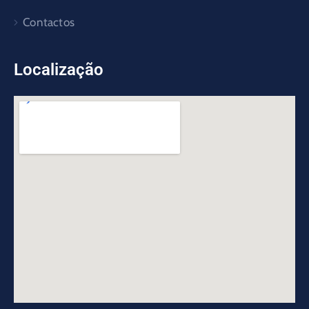
Contactos
Localização