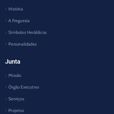
História
A Freguesia
Símbolos Heráldicos
Personalidades
Junta
Missão
Órgão Executivo
Serviços
Projetos