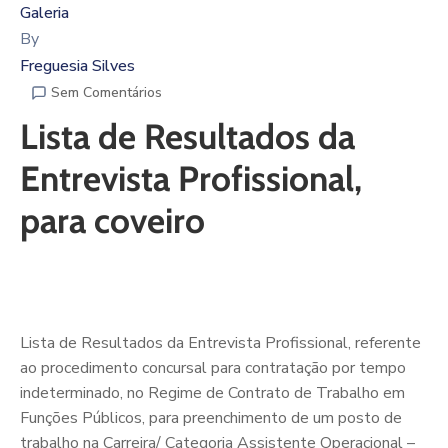
Galeria
By
Freguesia Silves
Sem Comentários
Lista de Resultados da
Entrevista Profissional,
para coveiro
Lista de Resultados da Entrevista Profissional, referente
ao procedimento concursal para contratação por tempo
indeterminado, no Regime de Contrato de Trabalho em
Funções Públicos, para preenchimento de um posto de
trabalho na Carreira/ Categoria Assistente Operacional –