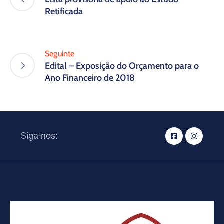
Retificada
Seguinte
Edital – Exposição do Orçamento para o
Ano Financeiro de 2018
Siga-nos: