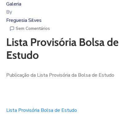
Galeria
By
Freguesia Silves
Sem Comentários
Lista Provisória Bolsa de
Estudo
Publicação da Lista Provisória da Bolsa de Estudo
Lista Provisória Bolsa de Estudo