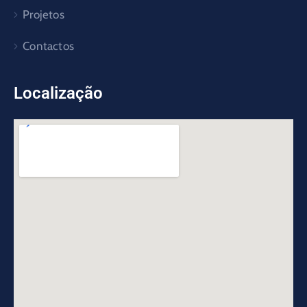
Projetos
Contactos
Localização