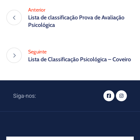
Anterior
Lista de classificação Prova de Avaliação
Psicológica
Seguinte
Lista de Classificação Psicológica – Coveiro
Siga-nos: