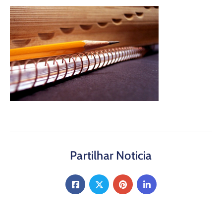
Partilhar Noticia