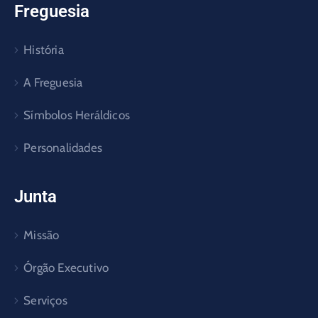
Freguesia
História
A Freguesia
Símbolos Heráldicos
Personalidades
Junta
Missão
Órgão Executivo
Serviços