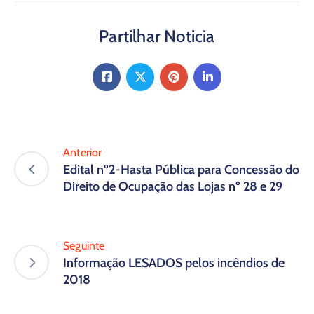
Partilhar Noticia
Anterior
Edital nº2-Hasta Pública para Concessão do
Direito de Ocupação das Lojas nº 28 e 29
Seguinte
Informação LESADOS pelos incêndios de
2018