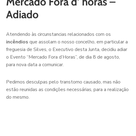
Mercado Fora d’ horas –
Adiado
Atendendo às circunstancias relacionados com os
incêndios
que assolam o nosso concelho, em particular a
freguesia de Silves, o Executivo desta Junta, decidiu adiar
o Evento “Mercado Fora d’Horas”, de dia 8 de agosto,
para nova data a comunicar.
Pedimos desculpas pelo transtorno causado, mas não
estão reunidas as condições necessárias, para a realização
do mesmo.