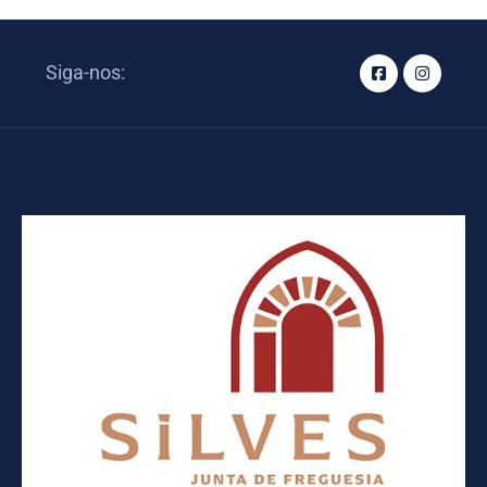
Siga-nos: