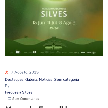
7 Agosto, 2018
Destaques
Galeria
Notícias
Sem categoria
‚
‚
‚
By
Freguesia Silves
Sem Comentários