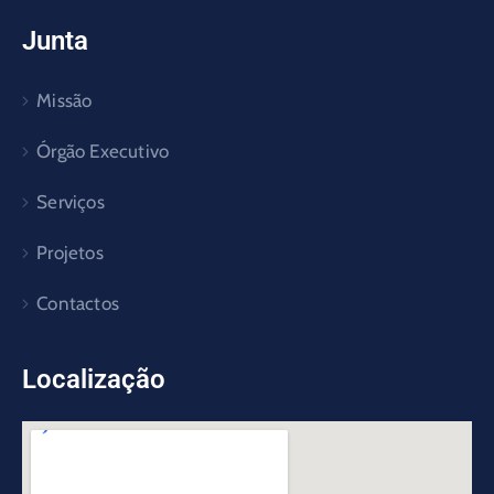
Junta
Missão
Órgão Executivo
Serviços
Projetos
Contactos
Localização