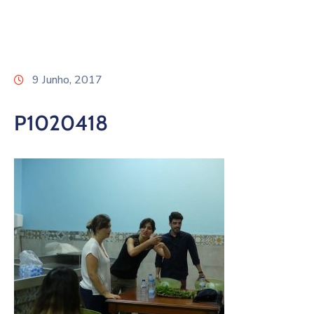
9 Junho, 2017
P1020418