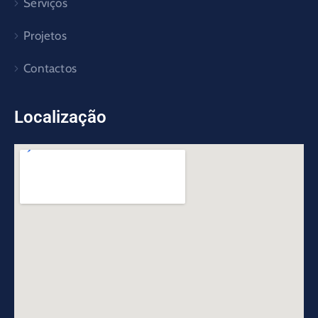
Serviços
Projetos
Contactos
Localização