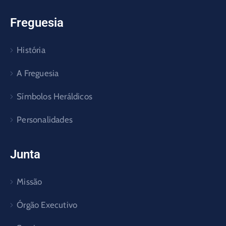
Freguesia
História
A Freguesia
Símbolos Heráldicos
Personalidades
Junta
Missão
Órgão Executivo