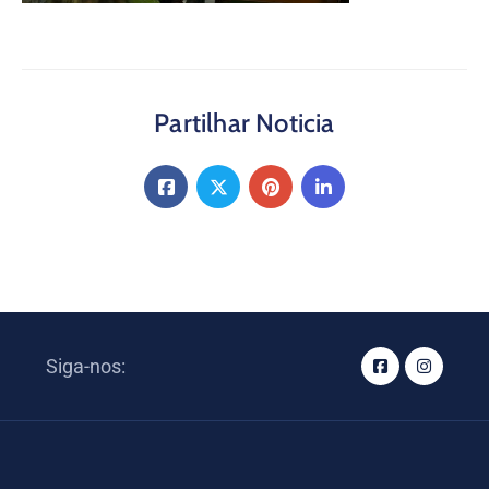
Partilhar Noticia
Siga-nos: