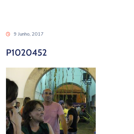
9 Junho, 2017
P1020452