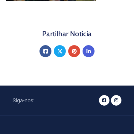
Partilhar Noticia
Siga-nos: