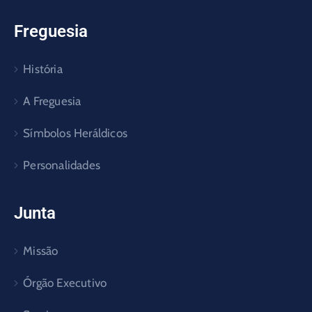
Freguesia
História
A Freguesia
Símbolos Heráldicos
Personalidades
Junta
Missão
Órgão Executivo