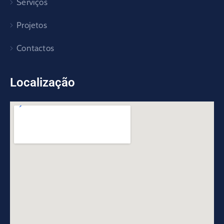
Serviços
Projetos
Contactos
Localização