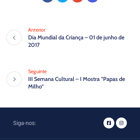
Anterior
Dia Mundial da Criança – 01 de junho de
2017
Seguinte
III Semana Cultural – I Mostra “Papas de
Milho”
Siga-nos: