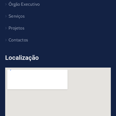
Órgão Executivo
Serviços
Projetos
Contactos
Localização