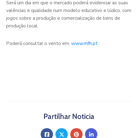
Será um dia em que o mercado poderá evidenciar as suas
valências e qualidade num modelo educativo e lúdico, com
jogos sobre a produção e comercialização de bens de
produção local.
Poderá consultar o vento em:
www.mfh.pt
Partilhar Noticia