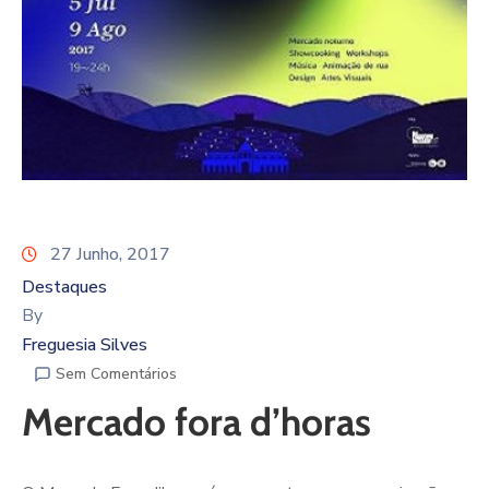
27 Junho, 2017
Destaques
By
Freguesia Silves
Sem Comentários
Mercado fora d’horas