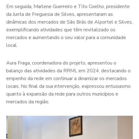
Em seguida, Marlene Guerreiro e Tito Coelho, presidente
da Junta de Freguesia de Silves, apresentaram as
dinâmicas dos mercados de São Brás de Alportel e Silves,
exemplificando atividades que têm revitalizado os
mercados e aumentando o seu valor para a comunidade
local.
Aura Fraga, coordenadora do projeto, apresentou o
balanço das atividades da RRML em 2024, destacando o
empenho da rede em continuar a dinamizar os mercados
locais. No final da sua intervenção, expressou entusiasmo
quanto à expansão da rede para outros municípios e
mercados da região.