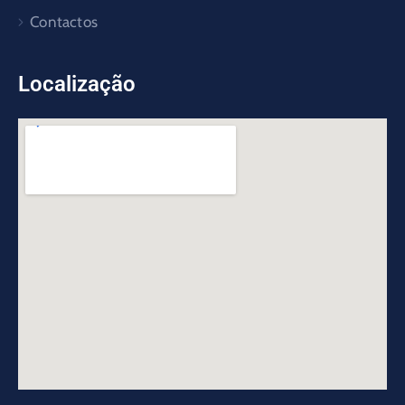
Contactos
Localização