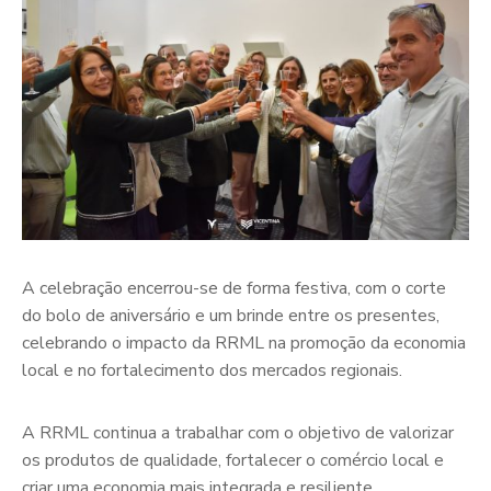
A celebração encerrou-se de forma festiva, com o corte
do bolo de aniversário e um brinde entre os presentes,
celebrando o impacto da RRML na promoção da economia
local e no fortalecimento dos mercados regionais.
A RRML continua a trabalhar com o objetivo de valorizar
os produtos de qualidade, fortalecer o comércio local e
criar uma economia mais integrada e resiliente.