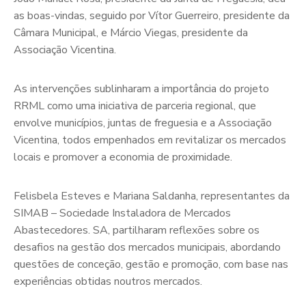
as boas-vindas, seguido por Vítor Guerreiro, presidente da
Câmara Municipal, e Márcio Viegas, presidente da
Associação Vicentina.
As intervenções sublinharam a importância do projeto
RRML como uma iniciativa de parceria regional, que
envolve municípios, juntas de freguesia e a Associação
Vicentina, todos empenhados em revitalizar os mercados
locais e promover a economia de proximidade.
Felisbela Esteves e Mariana Saldanha, representantes da
SIMAB – Sociedade Instaladora de Mercados
Abastecedores. SA, partilharam reflexões sobre os
desafios na gestão dos mercados municipais, abordando
questões de conceção, gestão e promoção, com base nas
experiências obtidas noutros mercados.