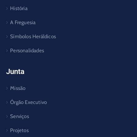
História
A Freguesia
Símbolos Heráldicos
Personalidades
Junta
Missão
Órgão Executivo
Serviços
Projetos