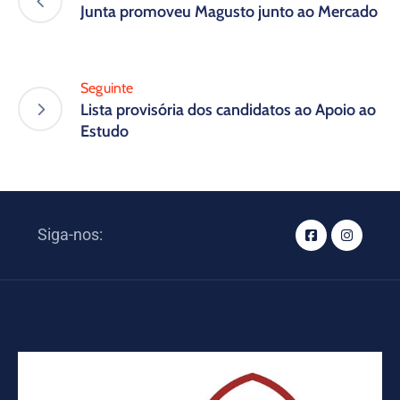
Junta promoveu Magusto junto ao Mercado
Seguinte
Lista provisória dos candidatos ao Apoio ao
Estudo
Siga-nos: