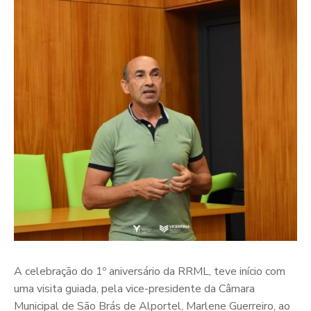
A celebração do 1º aniversário da RRML, teve início com
uma visita guiada, pela vice-presidente da Câmara
Municipal de São Brás de Alportel, Marlene Guerreiro, ao