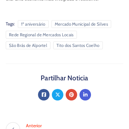
Tags:
1º aniversário
Mercado Municipal de Silves
Rede Regional de Mercados Locais
São Brás de Alportel
Tito dos Santos Coelho
Partilhar Noticia
Anterior