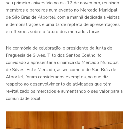
seu primeiro aniversário no dia 12 de novembro, reunindo
membros e parceiros num evento no Mercado Municipal
de São Brás de Alportel, com a manhã dedicada a visitas
e demonstrações e uma tarde repleta de apresentações
e reflexões sobre o futuro dos mercados locais.
Na cerimónia de celebração, o presidente da Junta de
Freguesia de Silves, Tito dos Santos Coelho, foi
convidado a apresentar a dinâmica do Mercado Municipal
de Silves. Este Mercado, assim como o de São Brás de
Alportel, foram considerados exemplos, no que diz
respeito ao desenvolvimento de atividades que têm
revitalizado os mercados e aumentando o seu valor para a
comunidade local.