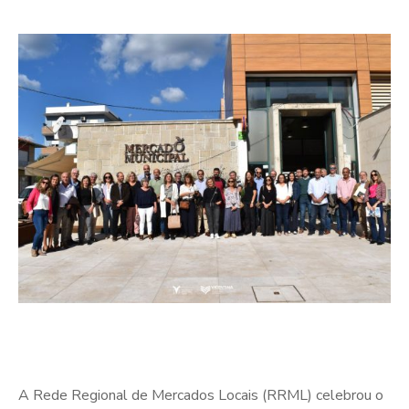
A Rede Regional de Mercados Locais (RRML) celebrou o