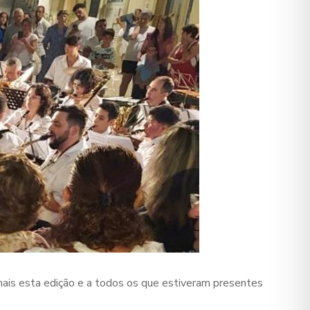
mais esta edição e a todos os que estiveram presentes