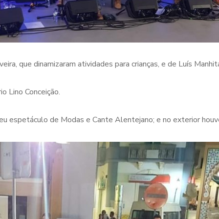
ira, que dinamizaram atividades para crianças, e de Luís Manhit
io Lino Conceição.
eu espetáculo de Modas e Cante Alentejano; e no exterior houv