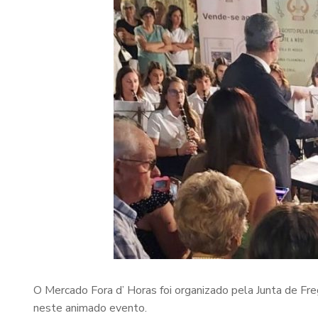
O Mercado Fora d’ Horas foi organizado pela Junta de Fr
neste animado evento.