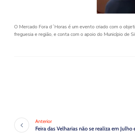
O Mercado Fora d´Horas é um evento criado com o objeti
freguesia e região, e conta com o apoio do Município de Si
Anterior
Feira das Velharias não se realiza em Julho