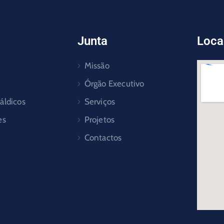
Junta
Loca
Missão
Órgão Executivo
áldicos
Serviços
es
Projetos
Contactos