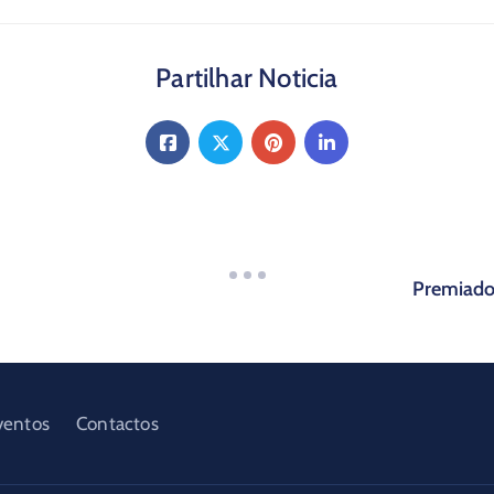
Partilhar Noticia
Premiados
ventos
Contactos