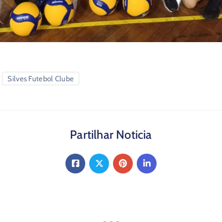
Silves Futebol Clube
Partilhar Noticia