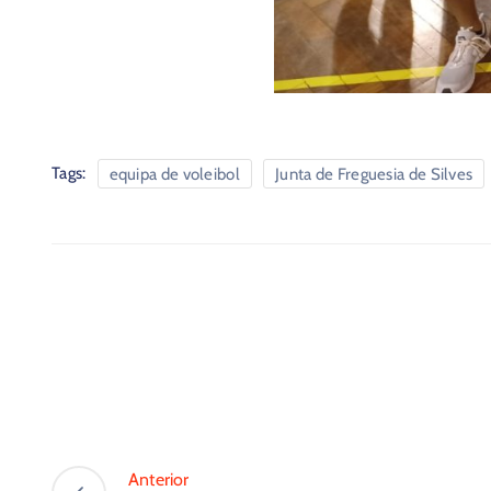
Tags:
equipa de voleibol
Junta de Freguesia de Silves
Anterior