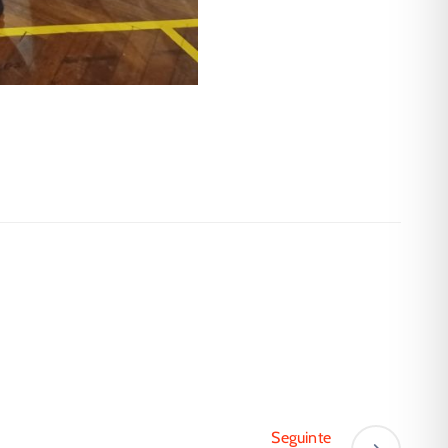
Seguinte