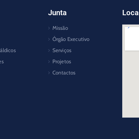
Junta
Loca
Missão
Órgão Executivo
áldicos
Serviços
es
Projetos
Contactos