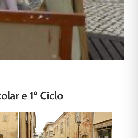
olar e 1º Ciclo