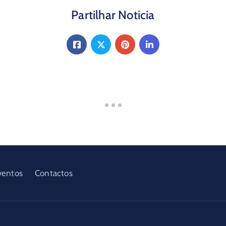
Partilhar Noticia
ventos
Contactos