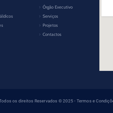
Órgão Executivo
áldicos
Serviços
es
Projetos
Contactos
- Todos os direitos Reservados © 2025 - Termos e Condiçõe