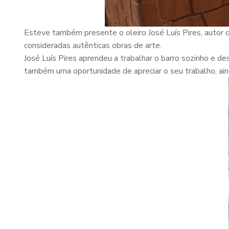
Esteve também presente o oleiro José Luís Pires, autor 
consideradas autênticas obras de arte.
José Luís Pires aprendeu a trabalhar o barro sozinho e d
também uma oportunidade de apreciar o seu trabalho, ain