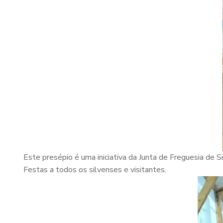
Este presépio é uma iniciativa da Junta de Freguesia de 
Festas a todos os silvenses e visitantes.