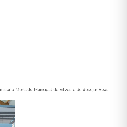
namizar o Mercado Municipal de Silves e de desejar Boas