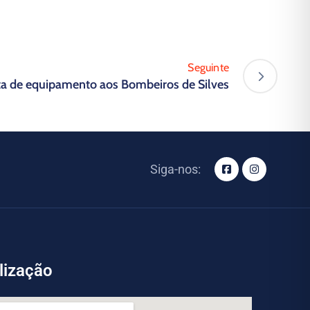
Seguinte
ta de equipamento aos Bombeiros de Silves
Siga-nos:
lização