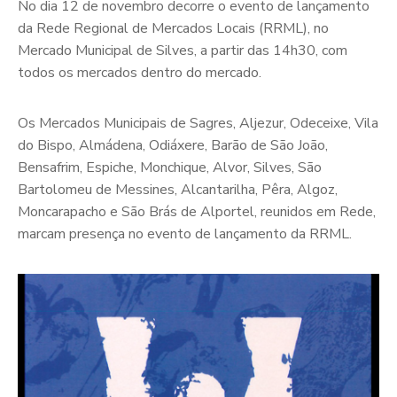
No dia 12 de novembro decorre o evento de lançamento
da Rede Regional de Mercados Locais (RRML), no
Mercado Municipal de Silves, a partir das 14h30, com
todos os mercados dentro do mercado.
Os Mercados Municipais de Sagres, Aljezur, Odeceixe, Vila
do Bispo, Almádena, Odiáxere, Barão de São João,
Bensafrim, Espiche, Monchique, Alvor, Silves, São
Bartolomeu de Messines, Alcantarilha, Pêra, Algoz,
Moncarapacho e São Brás de Alportel, reunidos em Rede,
marcam presença no evento de lançamento da RRML.