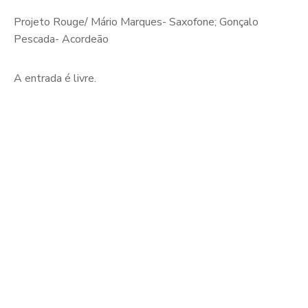
Projeto Rouge/ Mário Marques- Saxofone; Gonçalo
Pescada- Acordeão
A entrada é livre.