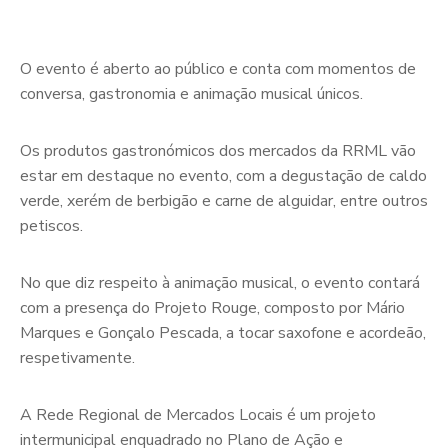
O evento é aberto ao público e conta com momentos de
conversa, gastronomia e animação musical únicos.
Os produtos gastronómicos dos mercados da RRML vão
estar em destaque no evento, com a degustação de caldo
verde, xerém de berbigão e carne de alguidar, entre outros
petiscos.
No que diz respeito à animação musical, o evento contará
com a presença do Projeto Rouge, composto por Mário
Marques e Gonçalo Pescada, a tocar saxofone e acordeão,
respetivamente.
A Rede Regional de Mercados Locais é um projeto
intermunicipal enquadrado no Plano de Ação e