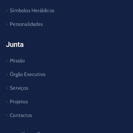
Símbolos Heráldicos
Personalidades
Junta
Missão
Órgão Executivo
Serviços
Projetos
Contactos