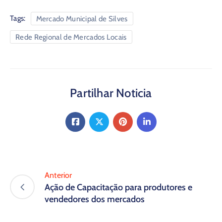
Tags:
Mercado Municipal de Silves
Rede Regional de Mercados Locais
Partilhar Noticia
Anterior
Ação de Capacitação para produtores e
vendedores dos mercados