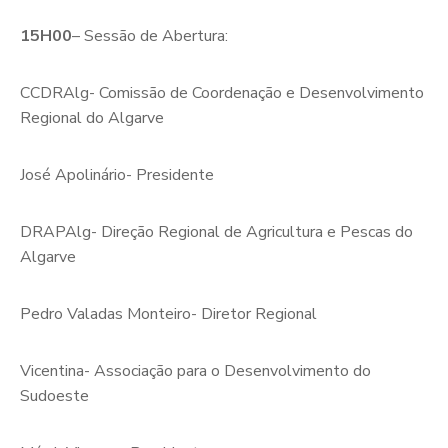
15H00
– Sessão de Abertura:
CCDRAlg- Comissão de Coordenação e Desenvolvimento
Regional do Algarve
José Apolinário- Presidente
DRAPAlg- Direção Regional de Agricultura e Pescas do
Algarve
Pedro Valadas Monteiro- Diretor Regional
Vicentina- Associação para o Desenvolvimento do
Sudoeste