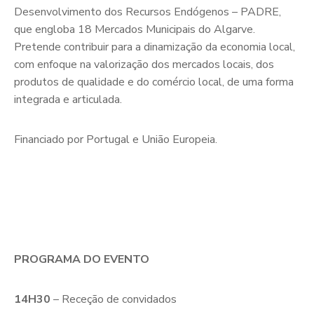
Desenvolvimento dos Recursos Endógenos – PADRE,
que engloba 18 Mercados Municipais do Algarve.
Pretende contribuir para a dinamização da economia local,
com enfoque na valorização dos mercados locais, dos
produtos de qualidade e do comércio local, de uma forma
integrada e articulada.
Financiado por Portugal e União Europeia.
PROGRAMA DO EVENTO
14H30
– Receção de convidados