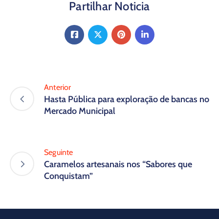
Partilhar Noticia
Anterior
Hasta Pública para exploração de bancas no
Mercado Municipal
Seguinte
Caramelos artesanais nos “Sabores que
Conquistam”