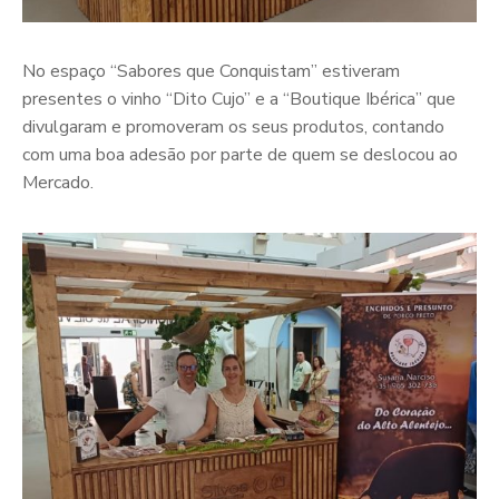
No espaço “Sabores que Conquistam” estiveram
presentes o vinho “Dito Cujo” e a “Boutique Ibérica” que
divulgaram e promoveram os seus produtos, contando
com uma boa adesão por parte de quem se deslocou ao
Mercado.