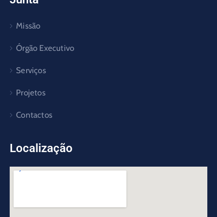
Missão
Órgão Executivo
Serviços
Projetos
Contactos
Localização