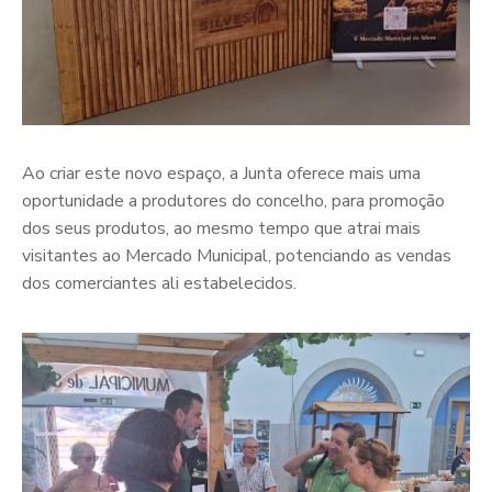
Ao criar este novo espaço, a Junta oferece mais uma
oportunidade a produtores do concelho, para promoção
dos seus produtos, ao mesmo tempo que atrai mais
visitantes ao Mercado Municipal, potenciando as vendas
dos comerciantes ali estabelecidos.