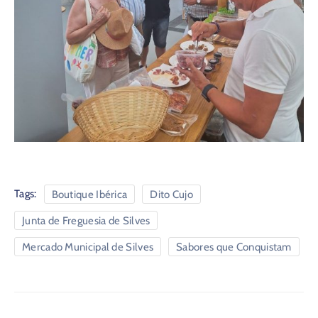
Tags:
Boutique Ibérica
Dito Cujo
Junta de Freguesia de Silves
Mercado Municipal de Silves
Sabores que Conquistam