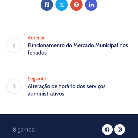
Anterior
Funcionamento do Mercado Municipal nos
feriados
Seguinte
Alteração de horário dos serviços
administrativos
Siga-nos: