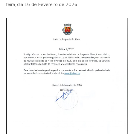
feira, dia 16 de Fevereiro de 2026.