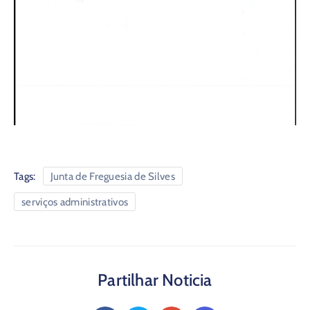
Tags:
Junta de Freguesia de Silves
serviços administrativos
Partilhar Noticia