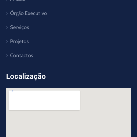
Órgão Executivo
Serviços
Projetos
Contactos
Localização