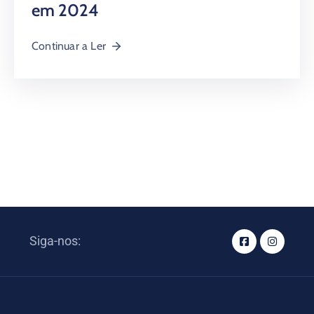
em 2024
Continuar a Ler
Siga-nos: