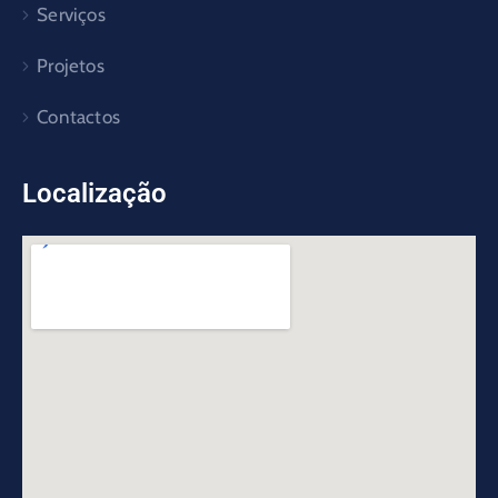
Serviços
Projetos
Contactos
Localização