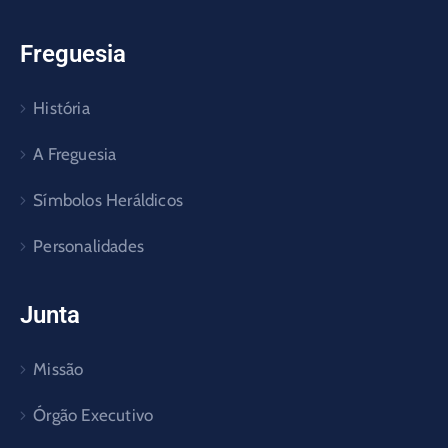
Freguesia
História
A Freguesia
Símbolos Heráldicos
Personalidades
Junta
Missão
Órgão Executivo