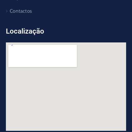
Contactos
Localização