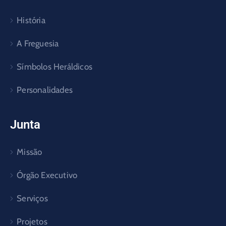
História
A Freguesia
Símbolos Heráldicos
Personalidades
Junta
Missão
Órgão Executivo
Serviços
Projetos