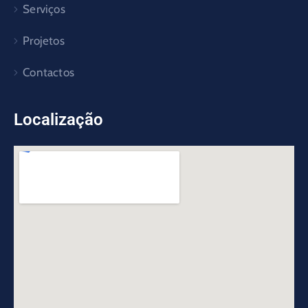
Serviços
Projetos
Contactos
Localização