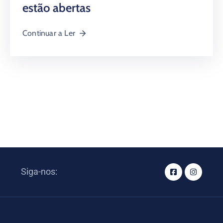
estão abertas
Continuar a Ler
Siga-nos: