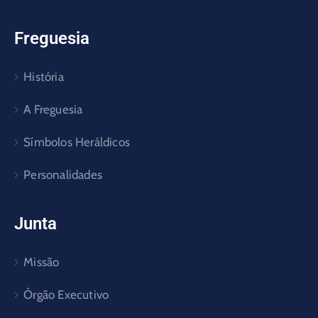
Freguesia
História
A Freguesia
Símbolos Heráldicos
Personalidades
Junta
Missão
Órgão Executivo