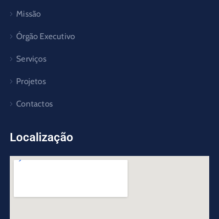
Missão
Órgão Executivo
Serviços
Projetos
Contactos
Localização