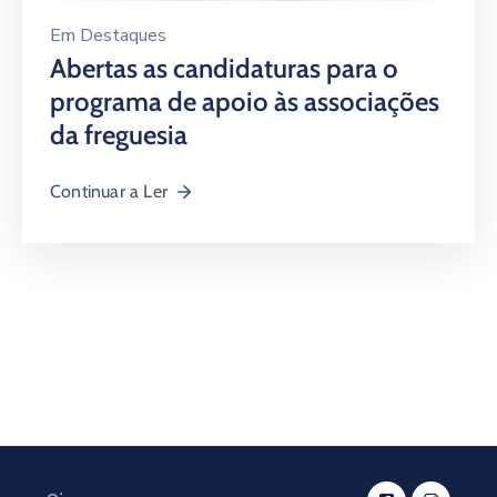
Em
Destaques
Abertas as candidaturas para o
programa de apoio às associações
da freguesia
Continuar a Ler