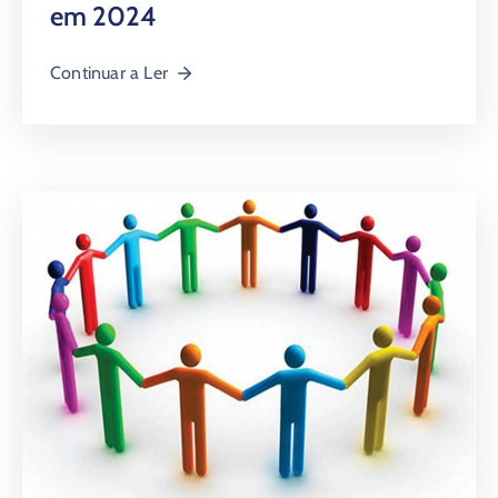
em 2024
Continuar a Ler