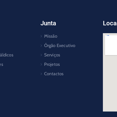
Junta
Loca
Missão
Órgão Executivo
áldicos
Serviços
es
Projetos
Contactos