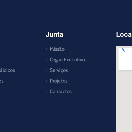
Junta
Loca
Missão
Órgão Executivo
áldicos
Serviços
es
Projetos
Contactos