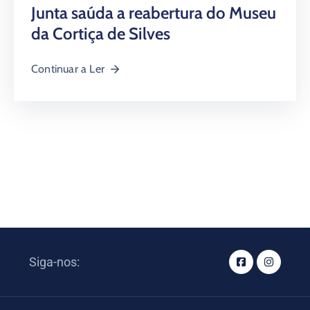
Junta saúda a reabertura do Museu
da Cortiça de Silves
Continuar a Ler
Siga-nos: