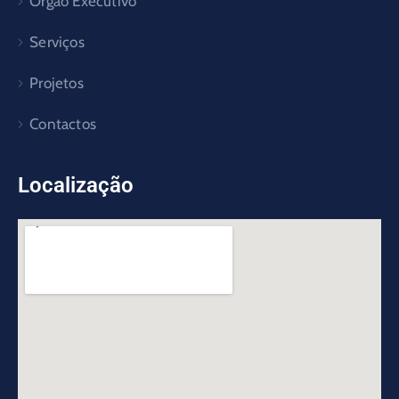
Órgão Executivo
Serviços
Projetos
Contactos
Localização