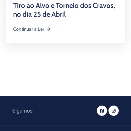
Tiro ao Alvo e Torneio dos Cravos,
no dia 25 de Abril
Continuar a Ler
Siga-nos: