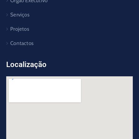
Órgão Executivo
Serviços
Projetos
Contactos
Localização