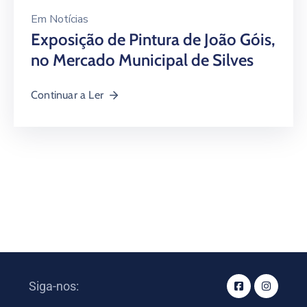
Em
Notícias
Exposição de Pintura de João Góis,
no Mercado Municipal de Silves
Continuar a Ler
Siga-nos: