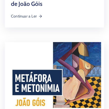
de João Góis
Continuar a Ler