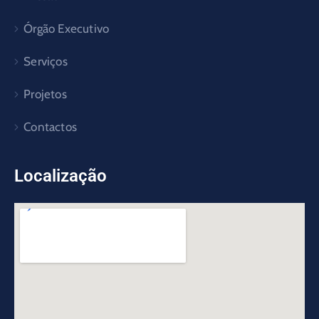
Órgão Executivo
Serviços
Projetos
Contactos
Localização