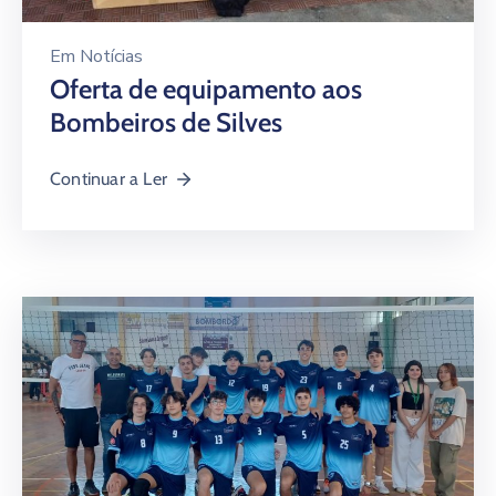
Em
Notícias
Oferta de equipamento aos
Bombeiros de Silves
Continuar a Ler