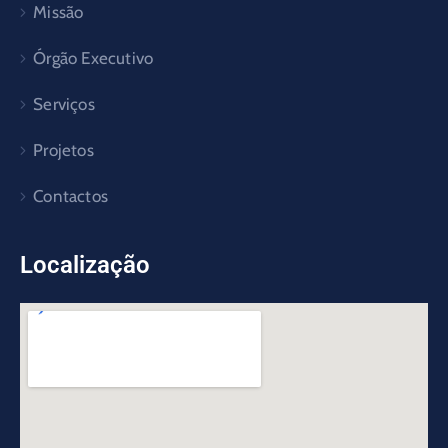
Missão
Órgão Executivo
Serviços
Projetos
Contactos
Localização