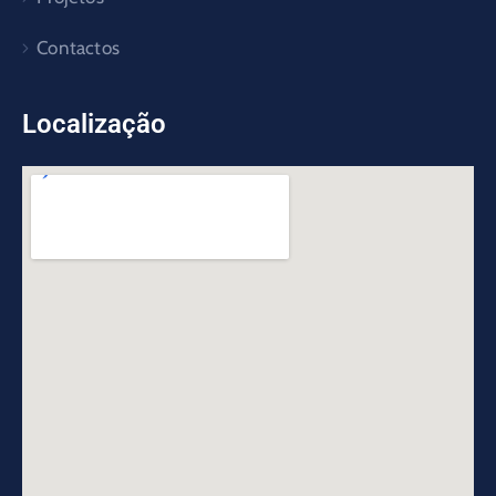
Contactos
Localização