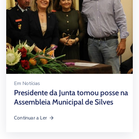
Em
Notícias
Presidente da Junta tomou posse na
Assembleia Municipal de Silves
Continuar a Ler