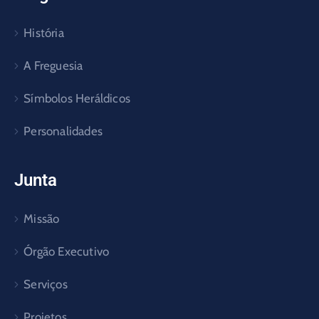
História
A Freguesia
Símbolos Heráldicos
Personalidades
Junta
Missão
Órgão Executivo
Serviços
Projetos