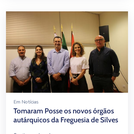
Em
Notícias
Tomaram Posse os novos órgãos
autárquicos da Freguesia de Silves