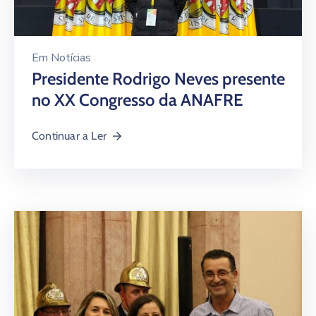
Em
Notícias
Presidente Rodrigo Neves presente
no XX Congresso da ANAFRE
Continuar a Ler