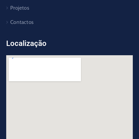
Projetos
Contactos
Localização