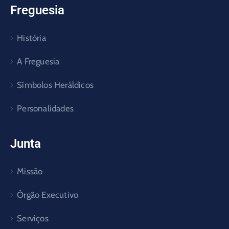
Freguesia
História
A Freguesia
Símbolos Heráldicos
Personalidades
Junta
Missão
Órgão Executivo
Serviços