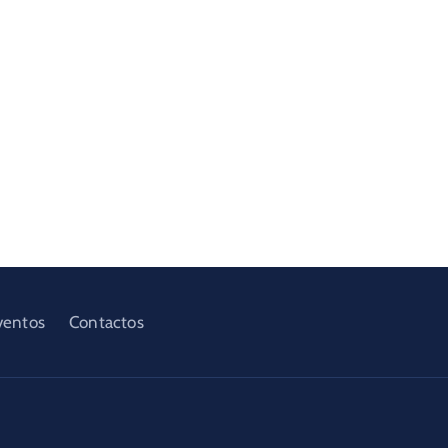
ventos
Contactos