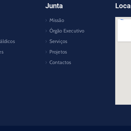
Junta
Loca
Missão
Órgão Executivo
áldicos
Serviços
es
Projetos
Contactos