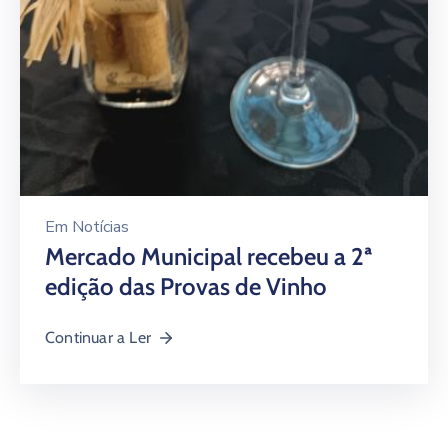
Em
Notícias
Mercado Municipal recebeu a 2ª
edição das Provas de Vinho
Continuar a Ler