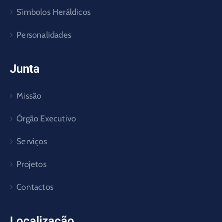
Símbolos Heráldicos
Personalidades
Junta
Missão
Órgão Executivo
Serviços
Projetos
Contactos
Localização