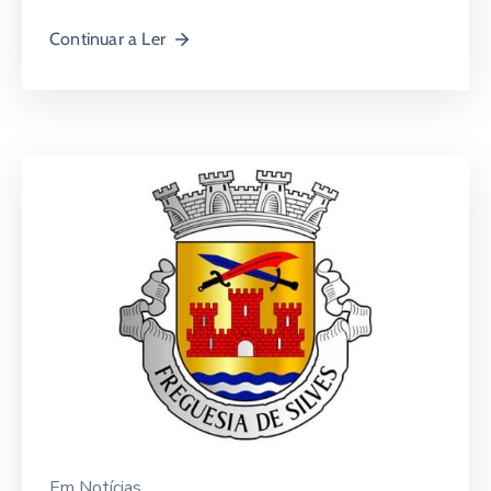
Continuar a Ler
Em
Notícias