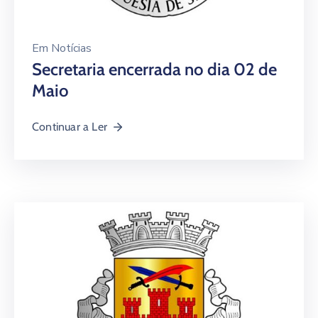
Em
Notícias
Secretaria encerrada no dia 02 de
Maio
Continuar a Ler