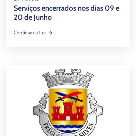
Serviços encerrados nos dias 09 e
20 de Junho
Continuar a Ler