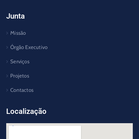
Junta
Missão
Órgão Executivo
Serviços
Projetos
Contactos
Localização