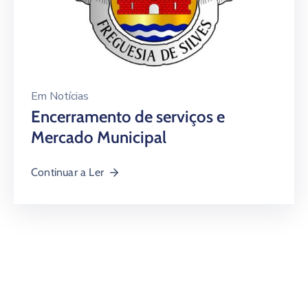
Em
Notícias
Encerramento de serviços e
Mercado Municipal
Continuar a Ler