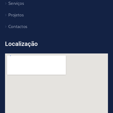
Serviços
Projetos
Contactos
Localização