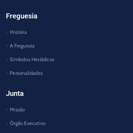
Freguesia
História
A Freguesia
Símbolos Heráldicos
Personalidades
Junta
Missão
Órgão Executivo