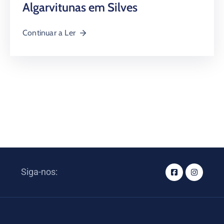
Algarvitunas em Silves
Continuar a Ler
Siga-nos: